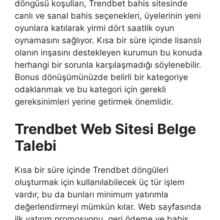
döngüsü koşulları, Trendbet bahis sitesinde
canlı ve sanal bahis seçenekleri, üyelerinin yeni
oyunlara katılarak yirmi dört saatlik oyun
oynamasını sağlıyor. Kısa bir süre içinde lisanslı
olanın inşasını destekleyen kurumun bu konuda
herhangi bir sorunla karşılaşmadığı söylenebilir.
Bonus dönüşümünüzde belirli bir kategoriye
odaklanmak ve bu kategori için gerekli
gereksinimleri yerine getirmek önemlidir.
Trendbet Web Sitesi Belge
Talebi
Kısa bir süre içinde Trendbet döngüleri
oluşturmak için kullanılabilecek üç tür işlem
vardır, bu da bunları minimum yatırımla
değerlendirmeyi mümkün kılar. Web sayfasında
ilk yatırım promosyonu, geri ödeme ve bahis