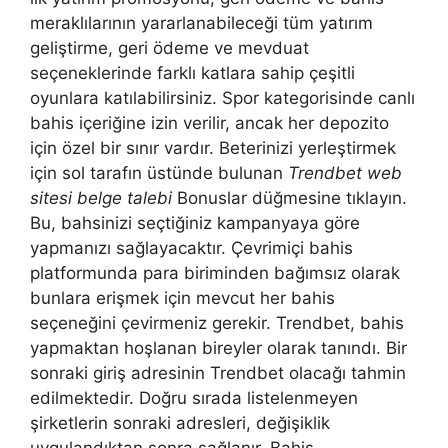
meraklılarının yararlanabileceği tüm yatırım
geliştirme, geri ödeme ve mevduat
seçeneklerinde farklı katlara sahip çeşitli
oyunlara katılabilirsiniz. Spor kategorisinde canlı
bahis içeriğine izin verilir, ancak her depozito
için özel bir sınır vardır. Beterinizi yerleştirmek
için sol tarafın üstünde bulunan
Trendbet web
sitesi belge talebi
Bonuslar düğmesine tıklayın.
Bu, bahsinizi seçtiğiniz kampanyaya göre
yapmanızı sağlayacaktır. Çevrimiçi bahis
platformunda para biriminden bağımsız olarak
bunlara erişmek için mevcut her bahis
seçeneğini çevirmeniz gerekir. Trendbet, bahis
yapmaktan hoşlanan bireyler olarak tanındı. Bir
sonraki giriş adresinin Trendbet olacağı tahmin
edilmektedir. Doğru sırada listelenmeyen
şirketlerin sonraki adresleri, değişiklik
uygulandıktan sonra sağlanır. Bahis