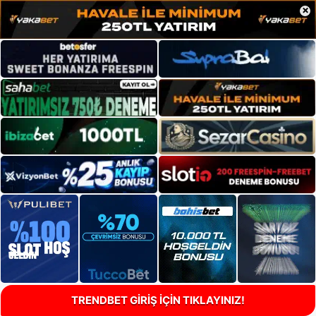
×
TRENDBET GİRİŞ İÇİN TIKLAYINIZ!