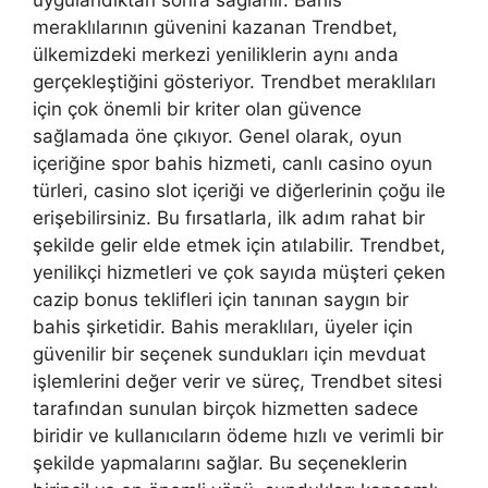
meraklılarının güvenini kazanan Trendbet,
ülkemizdeki merkezi yeniliklerin aynı anda
gerçekleştiğini gösteriyor. Trendbet meraklıları
için çok önemli bir kriter olan güvence
sağlamada öne çıkıyor. Genel olarak, oyun
içeriğine spor bahis hizmeti, canlı casino oyun
türleri, casino slot içeriği ve diğerlerinin çoğu ile
erişebilirsiniz. Bu fırsatlarla, ilk adım rahat bir
şekilde gelir elde etmek için atılabilir. Trendbet,
yenilikçi hizmetleri ve çok sayıda müşteri çeken
cazip bonus teklifleri için tanınan saygın bir
bahis şirketidir. Bahis meraklıları, üyeler için
güvenilir bir seçenek sundukları için mevduat
işlemlerini değer verir ve süreç, Trendbet sitesi
tarafından sunulan birçok hizmetten sadece
biridir ve kullanıcıların ödeme hızlı ve verimli bir
şekilde yapmalarını sağlar. Bu seçeneklerin