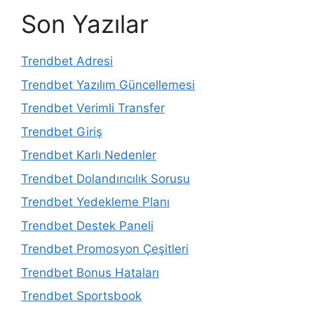
Son Yazılar
Trendbet Adresi
Trendbet Yazılım Güncellemesi
Trendbet Verimli Transfer
Trendbet Giriş
Trendbet Karlı Nedenler
Trendbet Dolandırıcılık Sorusu
Trendbet Yedekleme Planı
Trendbet Destek Paneli
Trendbet Promosyon Çeşitleri
Trendbet Bonus Hataları
Trendbet Sportsbook