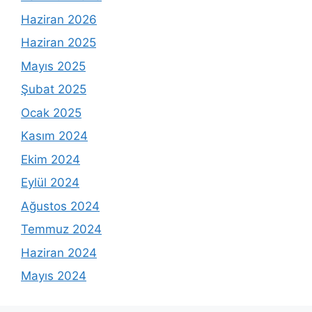
Haziran 2026
Haziran 2025
Mayıs 2025
Şubat 2025
Ocak 2025
Kasım 2024
Ekim 2024
Eylül 2024
Ağustos 2024
Temmuz 2024
Haziran 2024
Mayıs 2024