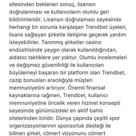
sitesinden beklenen sonuç, lisansın
doğrulanması ve kullanıcıların olumlu geri
bildirimleridir. Lisansın doğrulaması sayesinde
herhangi bir sorunla karşılaşan Trendbet üyeleri,
lisans sağlayan şirketle iletişime geçerek yardım
isteyebilirler. Tanınmış şirketler casino
endüstrisinde yaygın olarak kullanıldığından,
aldatıcı taktiklere yer yoktur. Olumlu incelemeleri
ve değişmez güvenilirliği ile kullanıcıları
büyülemeyi başaran bir platform olan Trendbet,
cazip bonusları aracılığıyla müşteri
memnuniyetini artırıyor. Önemli finansal
kaynaklarına rağmen, Trendbet, kullanıcı
memnuniyetine öncelik veren hizmet konsepti
sayesinde günümüzdeki en aktif bahis
sitelerinden biridir. Dünya çapında çeşitli spor
organizasyonlarının sponsorluk desteği ile
bilinen şirket, cömert vizyonunu cömert