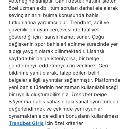
yeteneğine sahiptir. Canlı destek hattını işleten
özel uzman ekibi, tüm soruları derhal ele alarak
sevinç anlarını bulma konusunda bahis
tutkunlarına yardımcı olur. Trendbet, adil ve
güvenilir bir oyun çerçevesinde faaliyet
gösterdiği için lisanslı hizmet sunar. Çoğu
değişkenin spor bahisleri edinme sürecinde yer
aldığı yaygın olarak bilinmektedir. Lisanslı
sayfada bir belge isteniyorsa, bir belge
göndermeyi reddetmeye izin verilmez. Geri
bildirime yanıt olarak, talep edilen belirli
belgelerle ilgili ayrıntılar sağlanmıştır. Platformda
yeni bahis türlerinin her zaman kullanılabileceği
bir üyelik oluşturabilirsiniz.
Trendbet belge
i̇stiyor mu
bahis sahasındaki sanal oyun türlerini
değerlendirmek ve çekimde yeni oyunlar
oynamaktan elde edilen bonusların kullanılması
Trendbet Giriş
için özel kriterler