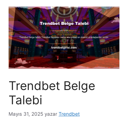
Trendbet Belge
Talebi
Mayıs 31, 2025
yazar
Trendbet