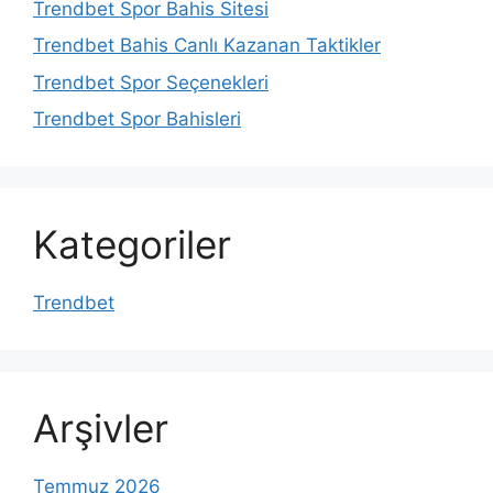
Trendbet Spor Bahis Sitesi
Trendbet Bahis Canlı Kazanan Taktikler
Trendbet Spor Seçenekleri
Trendbet Spor Bahisleri
Kategoriler
Trendbet
Arşivler
Temmuz 2026