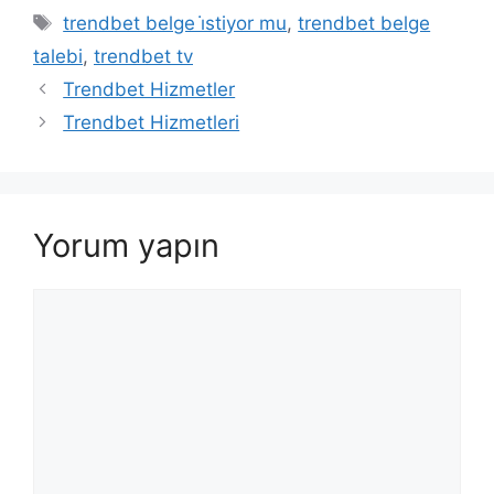
Etiketler
trendbet belge i̇stiyor mu
,
trendbet belge
talebi
,
trendbet tv
Trendbet Hizmetler
Trendbet Hizmetleri
Yorum yapın
Yorum