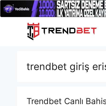
İçeriğe
atla
trendbet giriş eri
Trendbet Canlı Bahis