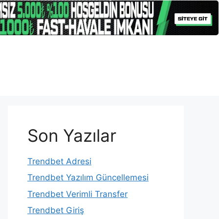
Son Yazılar
Trendbet Adresi
Trendbet Yazılım Güncellemesi
Trendbet Verimli Transfer
Trendbet Giriş