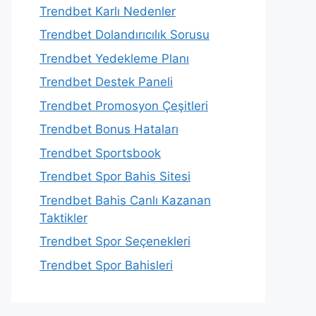
Trendbet Karlı Nedenler
Trendbet Dolandırıcılık Sorusu
Trendbet Yedekleme Planı
Trendbet Destek Paneli
Trendbet Promosyon Çeşitleri
Trendbet Bonus Hataları
Trendbet Sportsbook
Trendbet Spor Bahis Sitesi
Trendbet Bahis Canlı Kazanan
Taktikler
Trendbet Spor Seçenekleri
Trendbet Spor Bahisleri