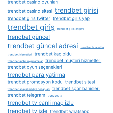
trendbet casino oyunları
trendbet girisi
trendbet casino sitesi
trendbet giris twitter
trendbet giris yap
trendbet giriş
trendbet giriş erişimi
trendbet güncel
trendbet güncel adresi
trendbet hizmetler
trendbet kaç oldu
trendbet hizmetleri
trendbet müşteri hizmetleri
trendbet mobil uygulamalar
trendbet oyun seçenekleri
trendbet para yatirma
trendbet promosyon kodu
trendbet sitesi
trendbet spor bahisleri
trendbet sosyal medya hesapları
trendbet telegram
trendbet tv
trendbet tv canli maç izle
trendbet tv izle
trendbet whatsapp