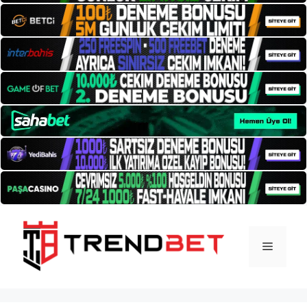
İçeriğe
atla
Menü