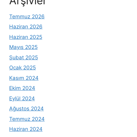
Arşivler
Temmuz 2026
Haziran 2026
Haziran 2025
Mayıs 2025
Şubat 2025
Ocak 2025
Kasım 2024
Ekim 2024
Eylül 2024
Ağustos 2024
Temmuz 2024
Haziran 2024