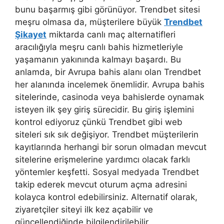
bunu başarmış gibi görünüyor. Trendbet sitesi
meşru olmasa da, müşterilere büyük
Trendbet
Şikayet
miktarda canlı maç alternatifleri
aracılığıyla meşru canlı bahis hizmetleriyle
yaşamanın yakınında kalmayı başardı. Bu
anlamda, bir Avrupa bahis alanı olan Trendbet
her alanında incelemek önemlidir. Avrupa bahis
sitelerinde, casinoda veya bahislerde oynamak
isteyen ilk şey giriş sürecidir. Bu giriş işlemini
kontrol ediyoruz çünkü Trendbet gibi web
siteleri sık sık değişiyor. Trendbet müşterilerin
kayıtlarında herhangi bir sorun olmadan mevcut
sitelerine erişmelerine yardımcı olacak farklı
yöntemler keşfetti. Sosyal medyada Trendbet
takip ederek mevcut oturum açma adresini
kolayca kontrol edebilirsiniz. Alternatif olarak,
ziyaretçiler siteyi ilk kez açabilir ve
güncellendiğinde bilgilendirilebilir.