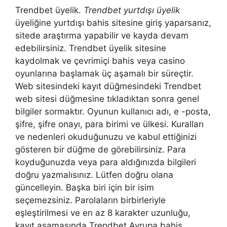
Trendbet üyelik.
Trendbet yurtdışı üyelik
üyeliğine yurtdışı bahis sitesine giriş yaparsanız,
sitede araştırma yapabilir ve kayda devam
edebilirsiniz. Trendbet üyelik sitesine
kaydolmak ve çevrimiçi bahis veya casino
oyunlarına başlamak üç aşamalı bir süreçtir.
Web sitesindeki kayıt düğmesindeki Trendbet
web sitesi düğmesine tıkladıktan sonra genel
bilgiler sormaktır. Oyunun kullanıcı adı, e -posta,
şifre, şifre onayı, para birimi ve ülkesi. Kuralları
ve nedenleri okuduğunuzu ve kabul ettiğinizi
gösteren bir düğme de görebilirsiniz. Para
koyduğunuzda veya para aldığınızda bilgileri
doğru yazmalısınız. Lütfen doğru olana
güncelleyin. Başka biri için bir isim
seçemezsiniz. Parolaların birbirleriyle
eşleştirilmesi ve en az 8 karakter uzunluğu,
kayıt aşamasında Trendbet Avrupa bahis