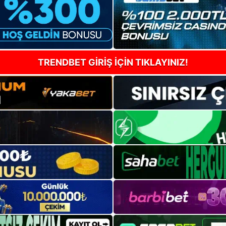
TRENDBET GİRİŞ İÇİN TIKLAYINIZ!