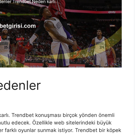
edenler
karlı. Trendbet konuşması birçok yönden önemli
mutlu edecek. Özellikle web sitelerindeki büyük
ler farklı oyunlar sunmak istiyor. Trendbet bir köpek