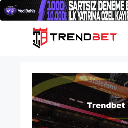
İçeriğe
atla