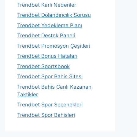
Trendbet Karlı Nedenler
Trendbet Dolandırıcılık Sorusu
Trendbet Yedekleme Planı
Trendbet Destek Paneli
Trendbet Promosyon Çeşitleri
Trendbet Bonus Hataları
Trendbet Sportsbook
Trendbet Spor Bahis Sitesi
Trendbet Bahis Canlı Kazanan
Taktikler
Trendbet Spor Seçenekleri
Trendbet Spor Bahisleri