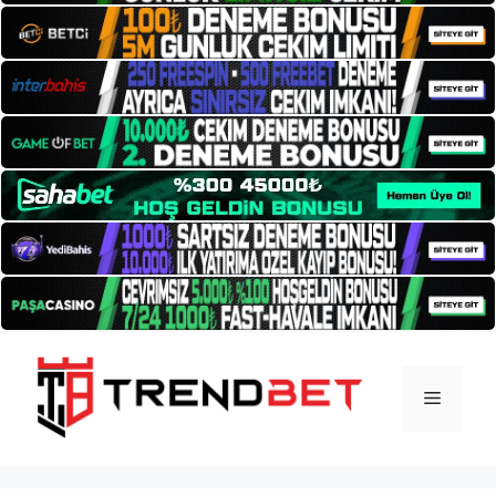
İçeriğe
atla
Menü