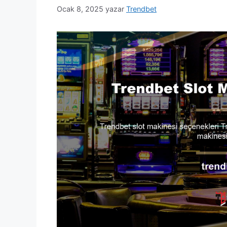
Ocak 8, 2025
yazar
Trendbet