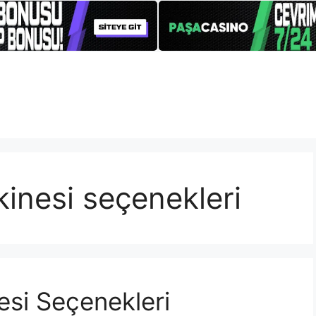
kinesi seçenekleri
esi Seçenekleri