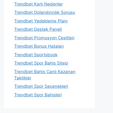
Trendbet Karlı Nedenler
Trendbet Dolandırıcılık Sorusu
Trendbet Yedekleme Planı
Trendbet Destek Paneli
Trendbet Promosyon Çeşitleri
Trendbet Bonus Hataları
Trendbet Sportsbook
Trendbet Spor Bahis Sitesi
Trendbet Bahis Canlı Kazanan
Taktikler
Trendbet Spor Seçenekleri
Trendbet Spor Bahisleri