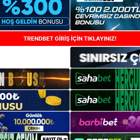
TRENDBET GİRİŞ İÇİN TIKLAYINIZ!