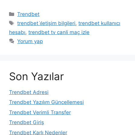
Kategoriler
Trendbet
Etiketler
trendbet i̇letişim bilgileri
,
trendbet kullanıcı
hesabı
,
trendbet tv canli maç izle
Yorum yap
Son Yazılar
Trendbet Adresi
Trendbet Yazılım Güncellemesi
Trendbet Verimli Transfer
Trendbet Giriş
Trendbet Karlı Nedenler