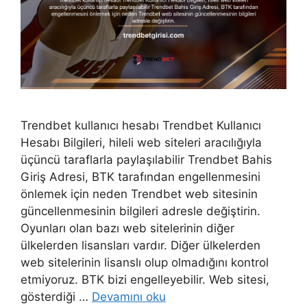
Trendbet kullanıcı hesabı Trendbet Kullanıcı
Hesabı Bilgileri, hileli web siteleri aracılığıyla
üçüncü taraflarla paylaşılabilir Trendbet Bahis
Giriş Adresi, BTK tarafından engellenmesini
önlemek için neden Trendbet web sitesinin
güncellenmesinin bilgileri adresle değiştirin.
Oyunları olan bazı web sitelerinin diğer
ülkelerden lisansları vardır. Diğer ülkelerden
web sitelerinin lisanslı olup olmadığını kontrol
etmiyoruz. BTK bizi engelleyebilir. Web sitesi,
gösterdiği …
Devamını oku