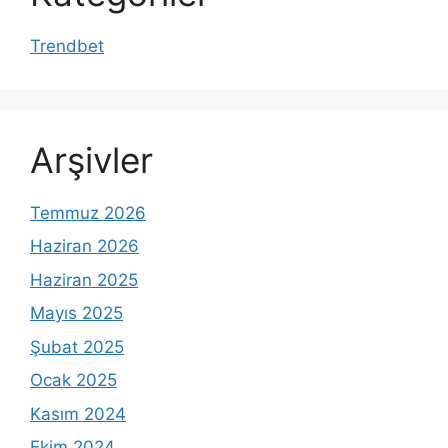
Trendbet
Arşivler
Temmuz 2026
Haziran 2026
Haziran 2025
Mayıs 2025
Şubat 2025
Ocak 2025
Kasım 2024
Ekim 2024