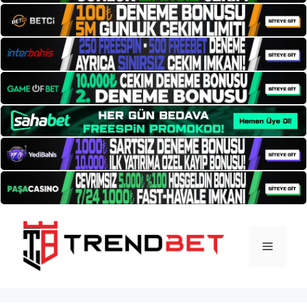
İçeriğe
atla
Menü