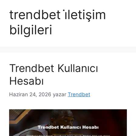
trendbet i̇letişim
bilgileri
Trendbet Kullanıcı
Hesabı
Haziran 24, 2026
yazar
Trendbet