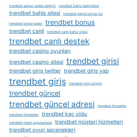
trendbet adresi neden değişti
trendbet bahis faaliyetleri
trendbet bahis sitesi
trendbet belge i̇stiyor mu
trendbet bonus
trendbet belge talebi
trendbet canli
trendbet canlı bahis sitesi
trendbet canlı destek
trendbet casino oyunları
trendbet girisi
trendbet casino sitesi
trendbet giris twitter
trendbet giris yap
trendbet giriş
trendbet giriş erişimi
trendbet güncel
trendbet güncel adresi
trendbet hizmetler
trendbet kaç oldu
trendbet hizmetleri
trendbet müşteri hizmetleri
trendbet mobil uygulamalar
trendbet oyun seçenekleri