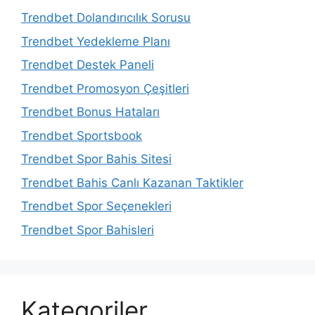
Trendbet Dolandırıcılık Sorusu
Trendbet Yedekleme Planı
Trendbet Destek Paneli
Trendbet Promosyon Çeşitleri
Trendbet Bonus Hataları
Trendbet Sportsbook
Trendbet Spor Bahis Sitesi
Trendbet Bahis Canlı Kazanan Taktikler
Trendbet Spor Seçenekleri
Trendbet Spor Bahisleri
Kategoriler