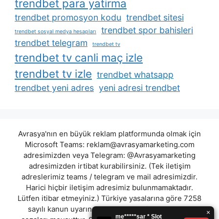
trendbet para yatirma
trendbet promosyon kodu
trendbet sitesi
trendbet spor bahisleri
trendbet sosyal medya hesapları
trendbet telegram
trendbet tv
trendbet tv canli maç izle
trendbet tv izle
trendbet whatsapp
trendbet yeni adres
yeni adresi trendbet
Avrasya'nın en büyük reklam platformunda olmak için
Microsoft Teams:
reklam@avrasyamarketing.com
adresimizden veya Telegram: @Avrasyamarketing
adresimizden irtibat kurabilirsiniz. (Tek iletişim
adreslerimiz teams / telegram ve mail adresimizdir.
Harici hiçbir iletişim adresimiz bulunmamaktadır.
Lütfen itibar etmeyiniz.) Türkiye yasalarına göre 7258
sayılı kanun uyarınca yasa dışı bahis oynamanın