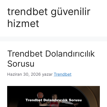
trendbet güvenilir
hizmet
Trendbet Dolandırıcılık
Sorusu
Haziran 30, 2026
yazar
Trendbet