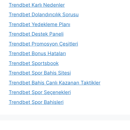
Trendbet Karlı Nedenler
Trendbet Dolandırıcılık Sorusu
Trendbet Yedekleme Planı
Trendbet Destek Paneli
Trendbet Promosyon Çeşitleri
Trendbet Bonus Hataları
Trendbet Sportsbook
Trendbet Spor Bahis Sitesi
Trendbet Bahis Canlı Kazanan Taktikler
Trendbet Spor Seçenekleri
Trendbet Spor Bahisleri