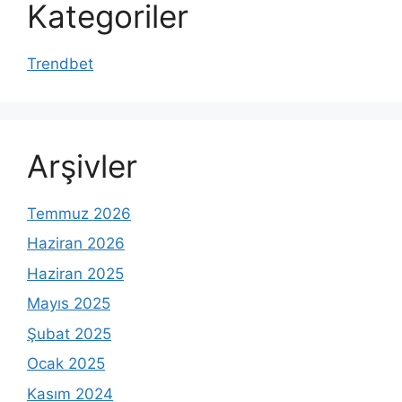
Kategoriler
Trendbet
Arşivler
Temmuz 2026
Haziran 2026
Haziran 2025
Mayıs 2025
Şubat 2025
Ocak 2025
Kasım 2024