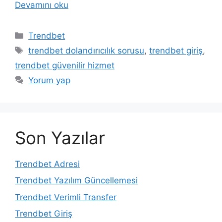
Devamını oku
Kategoriler
Trendbet
Etiketler
trendbet dolandırıcılık sorusu
,
trendbet giriş
,
trendbet güvenilir hizmet
Yorum yap
Son Yazılar
Trendbet Adresi
Trendbet Yazılım Güncellemesi
Trendbet Verimli Transfer
Trendbet Giriş