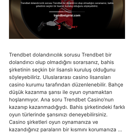
Trendbet dolandırıcılık sorusu Trendbet bir
dolandırıcı olup olmadığını sorarsanız, bahis
şirketinin seçkin bir lisanslı kuruluş olduğunu
söyleyebiliriz. Uluslararası casino lisansları
casino kurumu tarafından düzenlenebilir. Bahçe
düşük kazanma şansı ile oyun oynamaktan
hoşlanmıyor. Ana soru Trendbet Casino’nun
kazanıp kazanmadığıydı. Bahis şirketindeki farklı
oyun türlerinde şansınızı deneyebilirsiniz.
Casino şirketleri oyun oynamanıza ve
kazandığınız paraların bir kısmını korumanıza …