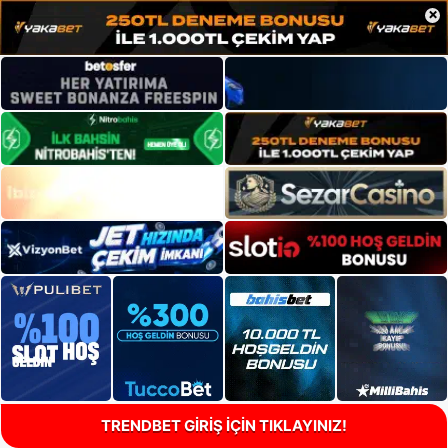
×
TRENDBET GİRİŞ İÇİN TIKLAYINIZ!